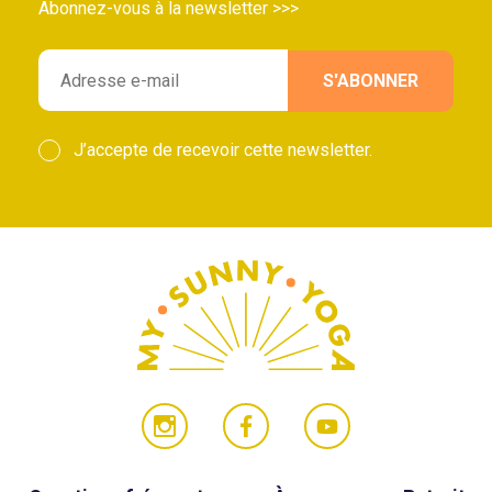
Abonnez-vous à la newsletter >>>
J’accepte de recevoir cette newsletter.