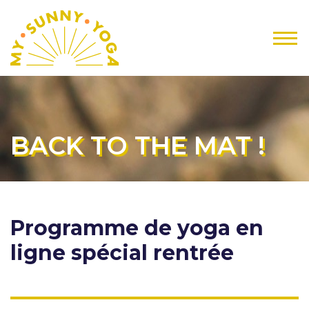
BACK TO THE MAT !
Programme de yoga en
ligne spécial rentrée