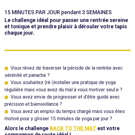
15 MINUTES PAR JOUR pendant 3 SEMAINES
Le challenge idéal pour passer une rentrée sereine
et tonique et prendre plaisir à dérouler votre tapis
chaque jour.
Vous rêvez de traverser la période de la rentrée avec
sérénité et panache ?
Vous souhaitez (ré-)installer une pratique de yoga
régulière mais vous avez du mal à vous motiver seul.e ?
Vous avez envie de progresser et d’être guidé avec
précision et bienveillance ?
Vous avez un emploi du temps chargé mais vous êtes
motivé pour y glisser 15 minutes de yoga par jour ?
Alors le challenge
BACK TO THE MAT
est votre
compagnon de route idéal !