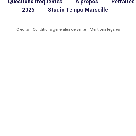
Questions fréquentes
À propos
Retraites
2026
Studio Tempo Marseille
Crédits
Conditions générales de vente
Mentions légales