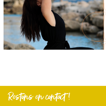
Restons en contact !