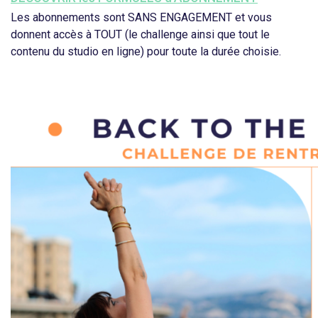
Les abonnements sont SANS ENGAGEMENT et vous
donnent accès à TOUT (le challenge ainsi que tout le
contenu du studio en ligne) pour toute la durée choisie.