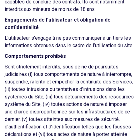
capables de conclure des contrats. Ils sont notamment
interdits aux mineurs de moins de 18 ans.
Engagements de l’utilisateur
et obligation de
confidentialité
L’utilisateur s’engage à ne pas communiquer à un tiers les
informations obtenues dans le cadre de l’utilisation du site.
Comportements prohibés
Sont strictement interdits, sous peine de poursuites
judiciaires (i) tous comportements de nature à interrompre,
suspendre, ralentir et empêcher la continuité des Services,
(ii) toutes intrusions ou tentatives d’intrusions dans les
systèmes du Site, (iii) tous détournements des ressources
système du Site, (iv) toutes actions de nature à imposer
une charge disproportionnée sur les infrastructures de ce
dernier, (v) toutes atteintes aux mesures de sécurité,
d’authentification et d’identification telles que les fausses
déclarations et (vi) tous actes de nature à porter atteinte