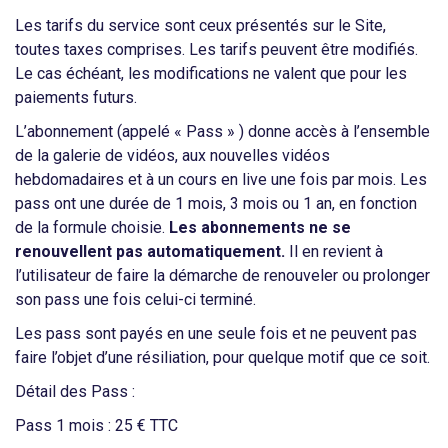
Les tarifs du service sont ceux présentés sur le Site,
toutes taxes comprises. Les tarifs peuvent être modifiés.
Le cas échéant, les modifications ne valent que pour les
paiements futurs.
L’abonnement (appelé « Pass » ) donne accès à l’ensemble
de la galerie de vidéos, aux nouvelles vidéos
hebdomadaires et à un cours en live une fois par mois. Les
pass ont une durée de 1 mois, 3 mois ou 1 an, en fonction
de la formule choisie.
Les abonnements ne se
renouvellent pas automatiquement.
Il en revient à
l’utilisateur de faire la démarche de renouveler ou prolonger
son pass une fois celui-ci terminé.
Les pass sont payés en une seule fois et ne peuvent pas
faire l’objet d’une résiliation, pour quelque motif que ce soit.
Détail des Pass :
Pass 1 mois : 25 € TTC