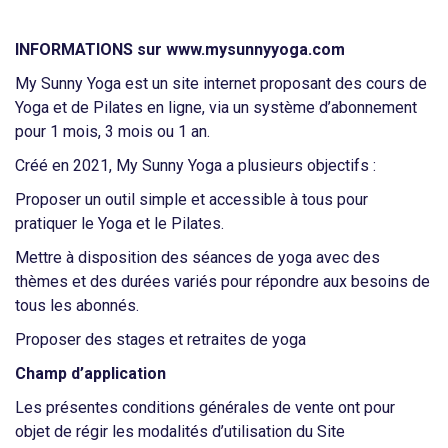
INFORMATIONS sur www.mysunnyyoga.com
My Sunny Yoga est un site internet proposant des cours de
Yoga et de Pilates en ligne, via un système d’abonnement
pour 1 mois, 3 mois ou 1 an.
Créé en 2021, My Sunny Yoga a plusieurs objectifs :
Proposer un outil simple et accessible à tous pour
pratiquer le Yoga et le Pilates.
Mettre à disposition des séances de yoga avec des
thèmes et des durées variés pour répondre aux besoins de
tous les abonnés.
Proposer des stages et retraites de yoga
Champ d’application
Les présentes conditions générales de vente ont pour
objet de régir les modalités d’utilisation du Site