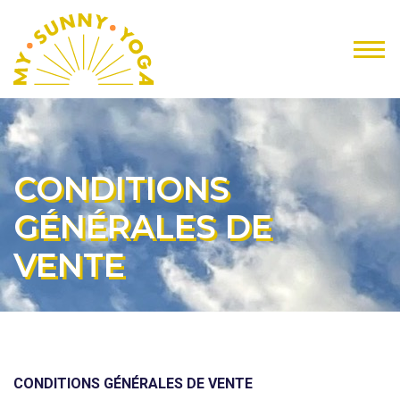
CONDITIONS
GÉNÉRALES DE
VENTE
CONDITIONS GÉNÉRALES DE VENTE