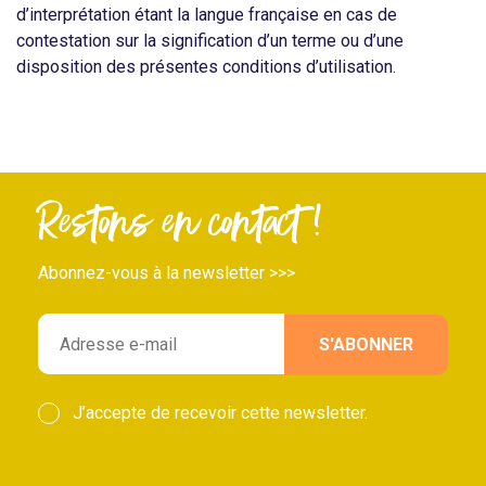
d’interprétation étant la langue française en cas de
contestation sur la signification d’un terme ou d’une
disposition des présentes conditions d’utilisation.
Restons en contact !
Abonnez-vous à la newsletter >>>
J’accepte de recevoir cette newsletter.