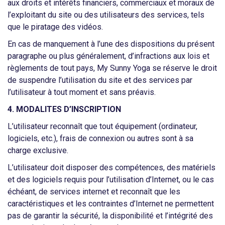
aux droits et intérêts financiers, commerciaux et moraux de
l’exploitant du site ou des utilisateurs des services, tels
que le piratage des vidéos.
En cas de manquement à l’une des dispositions du présent
paragraphe ou plus généralement, d’infractions aux lois et
règlements de tout pays, My Sunny Yoga se réserve le droit
de suspendre l’utilisation du site et des services par
l’utilisateur à tout moment et sans préavis.
4. MODALITES D’INSCRIPTION
L’utilisateur reconnaît que tout équipement (ordinateur,
logiciels, etc.), frais de connexion ou autres sont à sa
charge exclusive.
L’utilisateur doit disposer des compétences, des matériels
et des logiciels requis pour l’utilisation d’Internet, ou le cas
échéant, de services internet et reconnaît que les
caractéristiques et les contraintes d’Internet ne permettent
pas de garantir la sécurité, la disponibilité et l’intégrité des