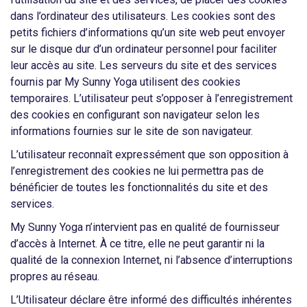
dans l’ordinateur des utilisateurs. Les cookies sont des
petits fichiers d’informations qu’un site web peut envoyer
sur le disque dur d’un ordinateur personnel pour faciliter
leur accès au site. Les serveurs du site et des services
fournis par My Sunny Yoga utilisent des cookies
temporaires. L’utilisateur peut s’opposer à l’enregistrement
des cookies en configurant son navigateur selon les
informations fournies sur le site de son navigateur.
L’utilisateur reconnaît expressément que son opposition à
l’enregistrement des cookies ne lui permettra pas de
bénéficier de toutes les fonctionnalités du site et des
services.
My Sunny Yoga n’intervient pas en qualité de fournisseur
d’accès à Internet. À ce titre, elle ne peut garantir ni la
qualité de la connexion Internet, ni l’absence d’interruptions
propres au réseau.
L’Utilisateur déclare être informé des difficultés inhérentes