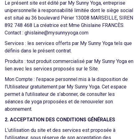
Le présent site est édité par My Sunny Yoga, entreprise
unipersonnelle à responsabilité limitée dont le siège social
est situé au 36 boulevard Périer 13008 MARSEILLE, SIREN
892 748 468
La créatrice est Mme Ghislaine FRANCÈS.
Contact : ghislaine@mysunnyyoga.com
Services
: les services offerts par My Sunny Yoga tels que
définis dans le présent contrat.
Produits
: tout produit commercialisé par My Sunny Yoga en
lien avec les services proposés sur le Site.
Mon Compte
: l’espace personnel mis à la disposition de
l’Utilisateur gratuitement par My Sunny Yoga. Cet espace
permet à l’utilisateur de s’abonner, de consulter les
séances de yoga proposées et de renouveler son
abonnement.
2. ACCEPTATION DES CONDITIONS GÉNÉRALES
L’utilisation du site et des services est proposée à
l’utilisateur, sous réserve de son acceptation des