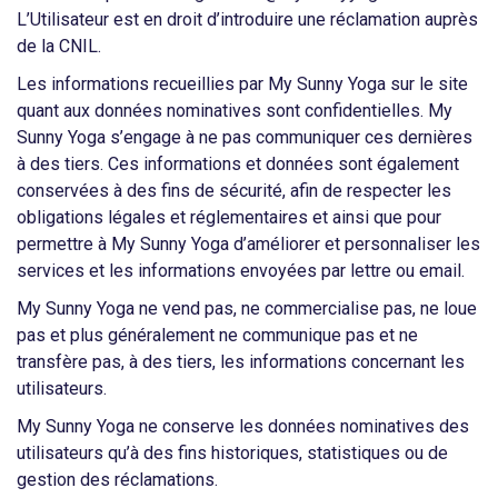
L’Utilisateur est en droit d’introduire une réclamation auprès
de la CNIL.
Les informations recueillies par My Sunny Yoga sur le site
quant aux données nominatives sont confidentielles. My
Sunny Yoga s’engage à ne pas communiquer ces dernières
à des tiers. Ces informations et données sont également
conservées à des fins de sécurité, afin de respecter les
obligations légales et réglementaires et ainsi que pour
permettre à My Sunny Yoga d’améliorer et personnaliser les
services et les informations envoyées par lettre ou email.
My Sunny Yoga ne vend pas, ne commercialise pas, ne loue
pas et plus généralement ne communique pas et ne
transfère pas, à des tiers, les informations concernant les
utilisateurs.
My Sunny Yoga ne conserve les données nominatives des
utilisateurs qu’à des fins historiques, statistiques ou de
gestion des réclamations.