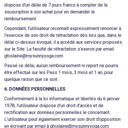
dispose d’un délai de 7 jours francs à compter de la
souscription à son achat pour en demander le
remboursement.
Cependant, l’utilisateur reconnaît expressément renoncer à
l’exercice de son droit de rétractation dès lors que, dans le
délai ci-dessus évoqué, il a accédé aux services proposés
sur le Site. La faculté de rétractation s’exerce par email
ghislaine@mysunnyyoga.com
Passé ce délai, aucun remboursement ni report ne pourra
être effectué sur les Pass 1 mois, 3 mois et 1 an, pour
quelque raison que ce soit.
6. DONNÉES PERSONNELLES
Conformément à la loi informatique et libertés du 6 janvier
1978, l’utilisateur dispose d’un droit d’accès et de
rectification aux données personnelles le concernant.
L’utilisateur peut également exercer son droit d’opposition
en écrivant par email à
ghislaine@mysunnyyoga.com
.