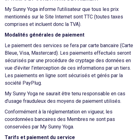
My Sunny Yoga informe l’utilisateur que tous les prix
mentionnés sur le Site Internet sont TTC (toutes taxes
comprises et incluent donc la TVA).
Modalités générales de paiement
Le paiement des services se fera par carte bancaire (Carte
Bleue, Visa, Mastercard).
Les paiements effectués seront
sécurisés par une procédure de cryptage des données en
vue d’éviter l’interception de ces informations par un tiers.
Les paiements en ligne sont sécurisés et gérés par la
société PayPlug.
My Sunny Yoga ne saurait être tenu responsable en cas
d’usage frauduleux des moyens de paiement utilisés.
Conformément à la réglementation en vigueur, les
coordonnées bancaires des Membres ne sont pas
conservées par My Sunny Yoga.
Tarifs et paiement du service