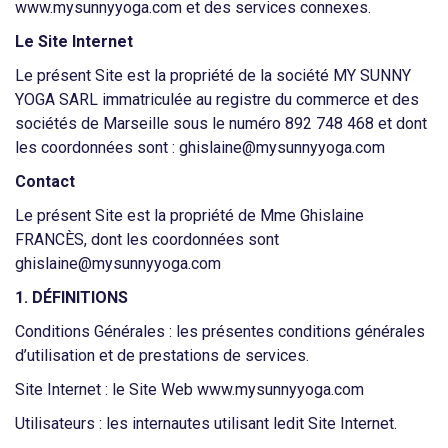
www.mysunnyyoga.com et des services connexes.
Le Site Internet
Le présent Site est la propriété de la société MY SUNNY
YOGA SARL immatriculée au registre du commerce et des
sociétés de Marseille sous le numéro
892 748 468
et dont
les coordonnées sont : ghislaine@mysunnyyoga.com
Contact
Le présent Site est la propriété de Mme Ghislaine
FRANCÈS, dont les coordonnées sont
ghislaine@mysunnyyoga.com
1. DÉFINITIONS
Conditions Générales
: les présentes conditions générales
d’utilisation et de prestations de services.
Site Internet
: le Site Web www.mysunnyyoga.com
Utilisateurs
: les internautes utilisant ledit Site Internet.