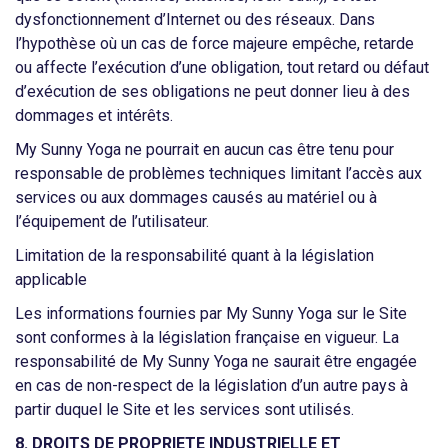
dysfonctionnement d’Internet ou des réseaux. Dans
l’hypothèse où un cas de force majeure empêche, retarde
ou affecte l’exécution d’une obligation, tout retard ou défaut
d’exécution de ses obligations ne peut donner lieu à des
dommages et intérêts.
My Sunny Yoga ne pourrait en aucun cas être tenu pour
responsable de problèmes techniques limitant l’accès aux
services ou aux dommages causés au matériel ou à
l’équipement de l’utilisateur.
Limitation de la responsabilité quant à la législation
applicable
Les informations fournies par My Sunny Yoga sur le Site
sont conformes à la législation française en vigueur. La
responsabilité de My Sunny Yoga ne saurait être engagée
en cas de non-respect de la législation d’un autre pays à
partir duquel le Site et les services sont utilisés.
8. DROITS DE PROPRIETE INDUSTRIELLE ET