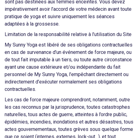
sont pas destinées aux femmes enceintes. Vous devez
impérativement avoir l’accord de votre médecin avant toute
pratique de yoga et suivre uniquement les séances
adaptées à la grossesse.
Limitation de la responsabilité relative à l’utilisation du Site
My Sunny Yoga est libéré de ses obligations contractuelles
en cas de survenance d’un événement de force majeure, ou
de tout fait imputable à un tiers, ou toute autre circonstance
ayant une cause extérieure et/ou indépendante du fait
personnel de My Sunny Yoga, l’empêchant directement ou
indirectement d’exécuter normalement ses obligations
contractuelles.
Les cas de force majeure comprendront, notamment, outre
les cas reconnus par la jurisprudence, toutes catastrophes
naturelles, tous actes de guerre, atteintes à l’ordre public,
épidémies, incendies, inondations et autres désastres, tous
actes gouvernementaux, toutes grèves sous quelque forme
que ce soient (internes, externes, lock-out…), et tout