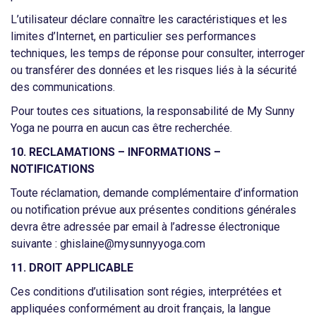
L’utilisateur déclare connaître les caractéristiques et les
limites d’Internet, en particulier ses performances
techniques, les temps de réponse pour consulter, interroger
ou transférer des données et les risques liés à la sécurité
des communications.
Pour toutes ces situations, la responsabilité de My Sunny
Yoga ne pourra en aucun cas être recherchée.
10. RECLAMATIONS – INFORMATIONS –
NOTIFICATIONS
Toute réclamation, demande complémentaire d’information
ou notification prévue aux présentes conditions générales
devra être adressée par email à l’adresse électronique
suivante : ghislaine@mysunnyyoga.com
11. DROIT APPLICABLE
Ces conditions d’utilisation sont régies, interprétées et
appliquées conformément au droit français, la langue