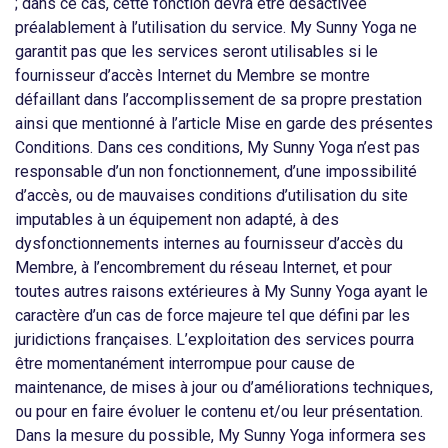
; dans ce cas, cette fonction devra être désactivée
préalablement à l’utilisation du service. My Sunny Yoga ne
garantit pas que les services seront utilisables si le
fournisseur d’accès Internet du Membre se montre
défaillant dans l’accomplissement de sa propre prestation
ainsi que mentionné à l’article Mise en garde des présentes
Conditions. Dans ces conditions, My Sunny Yoga n’est pas
responsable d’un non fonctionnement, d’une impossibilité
d’accès, ou de mauvaises conditions d’utilisation du site
imputables à un équipement non adapté, à des
dysfonctionnements internes au fournisseur d’accès du
Membre, à l’encombrement du réseau Internet, et pour
toutes autres raisons extérieures à My Sunny Yoga ayant le
caractère d’un cas de force majeure tel que défini par les
juridictions françaises. L’exploitation des services pourra
être momentanément interrompue pour cause de
maintenance, de mises à jour ou d’améliorations techniques,
ou pour en faire évoluer le contenu et/ou leur présentation.
Dans la mesure du possible, My Sunny Yoga informera ses