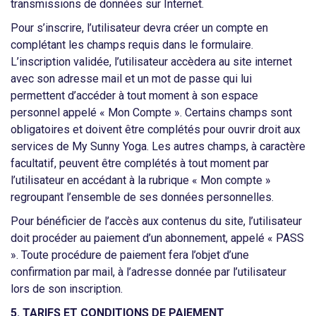
transmissions de données sur Internet.
Pour s’inscrire, l’utilisateur devra créer un compte en
complétant les champs requis dans le formulaire.
L’inscription validée, l’utilisateur accèdera au site internet
avec son adresse mail et un mot de passe qui lui
permettent d’accéder à tout moment à son espace
personnel appelé « Mon Compte ». Certains champs sont
obligatoires et doivent être complétés pour ouvrir droit aux
services de My Sunny Yoga. Les autres champs, à caractère
facultatif, peuvent être complétés à tout moment par
l’utilisateur en accédant à la rubrique « Mon compte »
regroupant l’ensemble de ses données personnelles.
Pour bénéficier de l’accès aux contenus du site, l’utilisateur
doit procéder au paiement d’un abonnement, appelé « PASS
». Toute procédure de paiement fera l’objet d’une
confirmation par mail, à l’adresse donnée par l’utilisateur
lors de son inscription.
5
. TARIFS ET CONDITIONS DE PAIEMENT