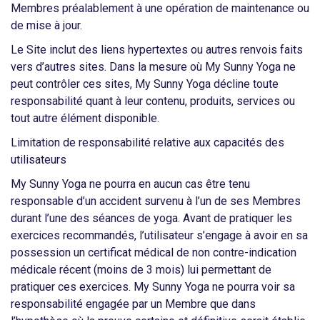
Membres préalablement à une opération de maintenance ou
de mise à jour.
Le Site inclut des liens hypertextes ou autres renvois faits
vers d’autres sites. Dans la mesure où My Sunny Yoga ne
peut contrôler ces sites, My Sunny Yoga décline toute
responsabilité quant à leur contenu, produits, services ou
tout autre élément disponible.
Limitation de responsabilité relative aux capacités des
utilisateurs
My Sunny Yoga ne pourra en aucun cas être tenu
responsable d’un accident survenu à l’un de ses Membres
durant l’une des séances de yoga. Avant de pratiquer les
exercices recommandés, l’utilisateur s’engage à avoir en sa
possession un certificat médical de non contre-indication
médicale récent (moins de 3 mois) lui permettant de
pratiquer ces exercices. My Sunny Yoga ne pourra voir sa
responsabilité engagée par un Membre que dans