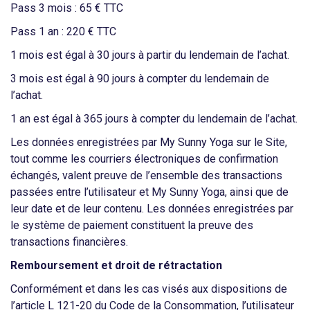
Pass 3 mois : 65 € TTC
Pass 1 an : 220 € TTC
1 mois est égal à 30 jours à partir du lendemain de l’achat.
3 mois est égal à 90 jours à compter du lendemain de
l’achat.
1 an est égal à 365 jours à compter du lendemain de l’achat.
Les données enregistrées par My Sunny Yoga sur le Site,
tout comme les courriers électroniques de confirmation
échangés, valent preuve de l’ensemble des transactions
passées entre l’utilisateur et My Sunny Yoga, ainsi que de
leur date et de leur contenu. Les données enregistrées par
le système de paiement constituent la preuve des
transactions financières.
Remboursement et droit de rétractation
Conformément et dans les cas visés aux dispositions de
l’article L 121-20 du Code de la Consommation, l’utilisateur