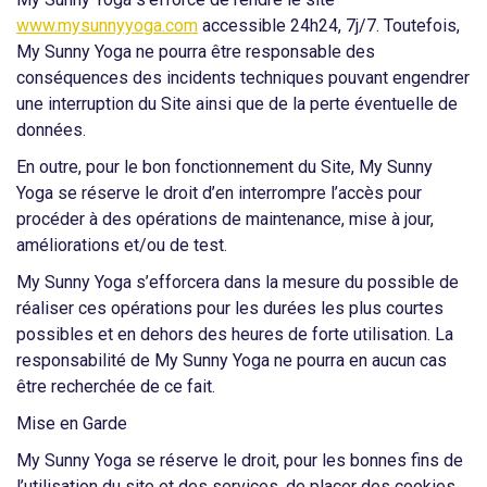
www.mysunnyyoga.com
accessible 24h24, 7j/7. Toutefois,
My Sunny Yoga ne pourra être responsable des
conséquences des incidents techniques pouvant engendrer
une interruption du Site ainsi que de la perte éventuelle de
données.
En outre, pour le bon fonctionnement du Site, My Sunny
Yoga se réserve le droit d’en interrompre l’accès pour
procéder à des opérations de maintenance, mise à jour,
améliorations et/ou de test.
My Sunny Yoga s’efforcera dans la mesure du possible de
réaliser ces opérations pour les durées les plus courtes
possibles et en dehors des heures de forte utilisation. La
responsabilité de My Sunny Yoga ne pourra en aucun cas
être recherchée de ce fait.
Mise en Garde
My Sunny Yoga se réserve le droit, pour les bonnes fins de
l’utilisation du site et des services, de placer des cookies