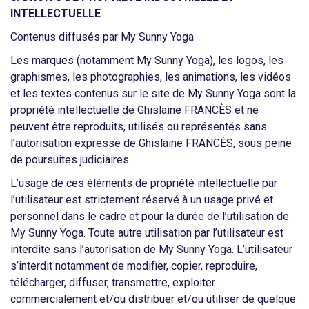
INTELLECTUELLE
Contenus diffusés par My Sunny Yoga
Les marques (notamment My Sunny Yoga), les logos, les
graphismes, les photographies, les animations, les vidéos
et les textes contenus sur le site de My Sunny Yoga sont la
propriété intellectuelle de Ghislaine FRANCÈS et ne
peuvent être reproduits, utilisés ou représentés sans
l’autorisation expresse de Ghislaine FRANCÈS, sous peine
de poursuites judiciaires.
L’usage de ces éléments de propriété intellectuelle par
l’utilisateur est strictement réservé à un usage privé et
personnel dans le cadre et pour la durée de l’utilisation de
My Sunny Yoga. Toute autre utilisation par l’utilisateur est
interdite sans l’autorisation de My Sunny Yoga. L’utilisateur
s’interdit notamment de modifier, copier, reproduire,
télécharger, diffuser, transmettre, exploiter
commercialement et/ou distribuer et/ou utiliser de quelque