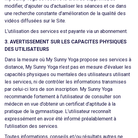
modifier, d’ajouter ou d’actualiser les séances et ce dans
une recherche constante d’amélioration de la qualité des
vidéos diffusées sur le Site.
L’utilisation des services est payante via un abonnement.
3. AVERTISSEMENT SUR LES CAPACITES PHYSIQUES
DES UTILISATEURS
Dans la mesure où My Sunny Yoga propose ses services à
distance, My Sunny Yoga n’est pas en mesure d’évaluer les
capacités physiques ou mentales des utilisateurs utilisant
les services, ni de contrôler les informations transmises
par celui-ci lors de son inscription. My Sunny Yoga
recommande fortement à l’utilisateur de consulter son
médecin en vue d’obtenir un certificat d’aptitude à la
pratique de la gymnastique. L’utilisateur reconnaît
expressément en avoir été informé préalablement à
l’utilisation des services.
Toutes informations, conseils et/ou résultats autres ne