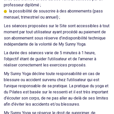
professeur diplômé ;
la possibilité de souscrire à des abonnements (pass
mensuel, trimestriel ou annuel) ;
Les séances proposées sur le Site sont accessibles à tout
moment par tout utilisateur ayant procédé au paiement de
son abonnement sous réserve d’indisponibilité technique
indépendante de la volonté de My Sunny Yoga.
La durée des séances varie de 5 minutes à 1 heure,
l’objectif étant de guider l’utilisateur et de l’amener à
réaliser correctement les exercices proposés.
My Sunny Yoga décline toute responsabilité en cas de
blessure ou accident survenu chez l’utilisateur qui est
l’unique responsable de sa pratique. La pratique du yoga et
du Pilates est basée sur le ressenti et il est très important
d’écouter son corps, de ne pas aller au-delà de ses limites
afin d’éviter les accidents et/ou blessures.
My Sunny Yoga se réserve le droit de supprimer, de