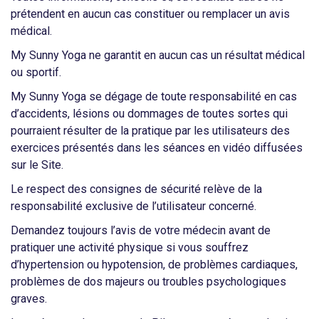
prétendent en aucun cas constituer ou remplacer un avis
médical.
My Sunny Yoga ne garantit en aucun cas un résultat médical
ou sportif.
My Sunny Yoga se dégage de toute responsabilité en cas
d’accidents, lésions ou dommages de toutes sortes qui
pourraient résulter de la pratique par les utilisateurs des
exercices présentés dans les séances en vidéo diffusées
sur le Site.
Le respect des consignes de sécurité relève de la
responsabilité exclusive de l’utilisateur concerné.
Demandez toujours l’avis de votre médecin avant de
pratiquer une activité physique si vous souffrez
d’hypertension ou hypotension, de problèmes cardiaques,
problèmes de dos majeurs ou troubles psychologiques
graves.