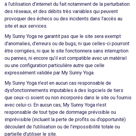
à l’utilisation d’internet du fait notamment de la perturbation
des réseaux, et des débits très variables qui peuvent
provoquer des échecs ou des incidents dans l’accès au
site et aux services.
My Sunny Yoga ne garantit pas que le site sera exempt
d’anomalies, d’erreurs ou de bugs, ni que celles-ci pourront
être corrigées, ni que le site fonctionnera sans interruption
ou pannes, ni encore qu’il est compatible avec un matériel
ou une configuration particulière autre que celle
expressément validée par My Sunny Yoga.
My Sunny Yoga n’est en aucun cas responsable de
dysfonctionnements imputables à des logiciels de tiers
que ceux-ci soient ou non incorporés dans le site ou fournis
avec celui-ci. En aucun cas, My Sunny Yoga n’est
responsable de tout type de dommage prévisible ou
imprévisible (incluant la perte de profits ou d’opportunité)
découlant de l’utilisation ou de l’impossibilité totale ou
partielle d’utiliser le site.