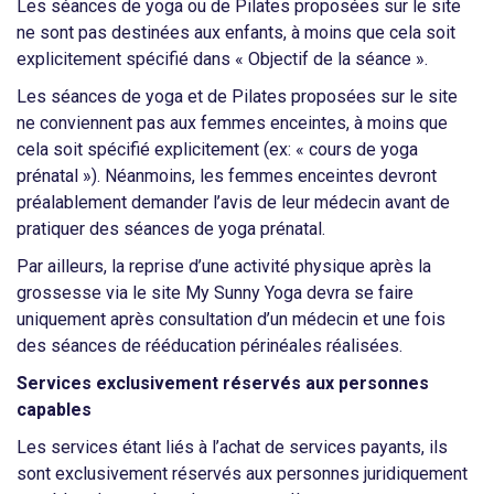
Les séances de yoga ou de Pilates proposées sur le site
ne sont pas destinées aux enfants, à moins que cela soit
explicitement spécifié dans « Objectif de la séance ».
Les séances de yoga et de Pilates proposées sur le site
ne conviennent pas aux femmes enceintes, à moins que
cela soit spécifié explicitement (ex: « cours de yoga
prénatal »). Néanmoins, les femmes enceintes devront
préalablement demander l’avis de leur médecin avant de
pratiquer des séances de yoga prénatal.
Par ailleurs, la reprise d’une activité physique après la
grossesse via le site My Sunny Yoga devra se faire
uniquement après consultation d’un médecin et une fois
des séances de rééducation périnéales réalisées.
Services exclusivement réservés aux personnes
capables
Les services étant liés à l’achat de services payants, ils
sont exclusivement réservés aux personnes juridiquement