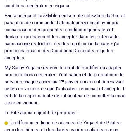
conditions générales en vigueur.
Par conséquent, préalablement à toute utilisation du Site et
passation de commande, l’Utilisateur reconnaît avoir pris
connaissance des présentes conditions générales et
déclare expressément les accepter dans leur intégralité,
sans aucune restriction, dès lors qu’il coche la case « j’ai
pris connaissance des Conditions Générales et je les
accepte ».
My Sunny Yoga se réserve le droit de modifier ou adapter
ses conditions générales d’utilisation et de prestations de
er
services chaque année au 1
janvier qui seront dorénavant
celles en vigueur, ce que l’utilisateur reconnait et accepte. Il
est de la responsabilité de l’utilisateur de consulter la mise
à jour en vigueur.
Le Site a pour objectif de proposer :
la diffusion en ligne de séances de Yoga et de Pilates,
avec des thèmes et des durées variés, réalisées par un