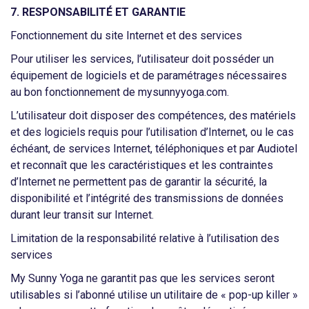
7. RESPONSABILITÉ ET GARANTIE
Fonctionnement du site Internet et des services
Pour utiliser les services, l’utilisateur doit posséder un
équipement de logiciels et de paramétrages nécessaires
au bon fonctionnement de mysunnyyoga.com.
L’utilisateur doit disposer des compétences, des matériels
et des logiciels requis pour l’utilisation d’Internet, ou le cas
échéant, de services Internet, téléphoniques et par Audiotel
et reconnaît que les caractéristiques et les contraintes
d’Internet ne permettent pas de garantir la sécurité, la
disponibilité et l’intégrité des transmissions de données
durant leur transit sur Internet.
Limitation de la responsabilité relative à l’utilisation des
services
My Sunny Yoga ne garantit pas que les services seront
utilisables si l’abonné utilise un utilitaire de « pop-up killer »