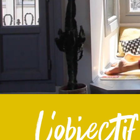
l'objectif