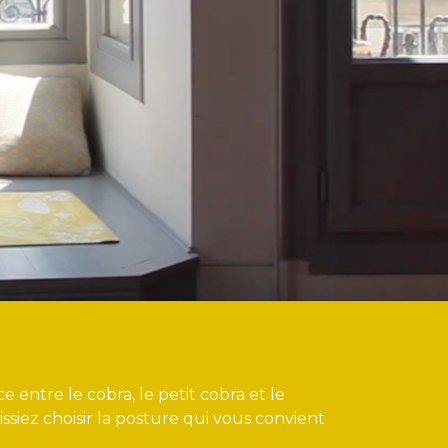
entre le cobra, le petit cobra et le
siez choisir la posture qui vous convient