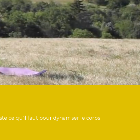
te ce qu'il faut pour dynamiser le corps