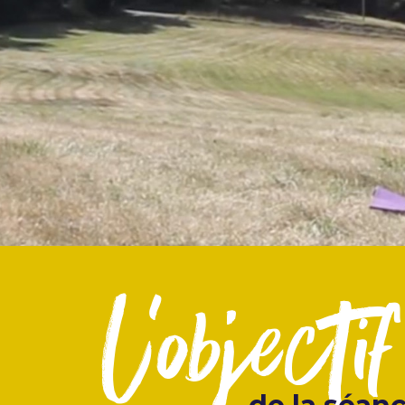
l'objectif