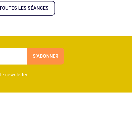
 TOUTES LES SÉANCES
te newsletter.