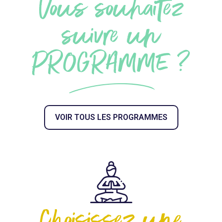
Vous souhaitez
suivre un
PROGRAMME ?
VOIR TOUS LES PROGRAMMES
Choisissez une