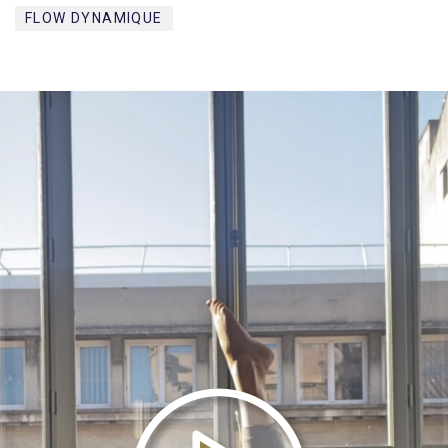
FLOW DYNAMIQUE