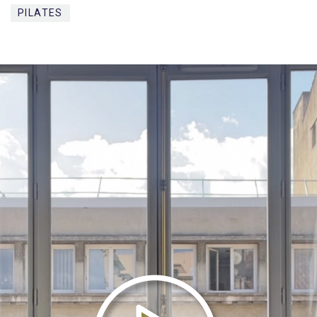
PILATES