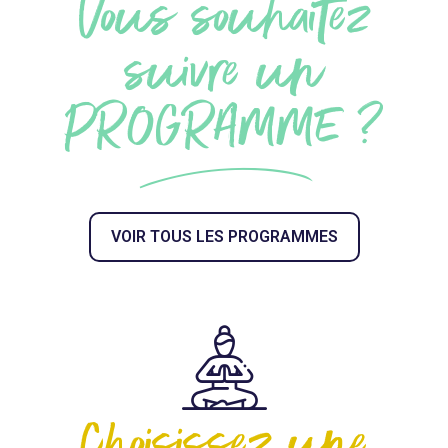
Vous souhaitez
suivre un
PROGRAMME ?
VOIR TOUS LES PROGRAMMES
Choisissez une