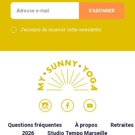
J’accepte de recevoir cette newsletter.
Questions fréquentes
À propos
Retraites
2026
Studio Tempo Marseille