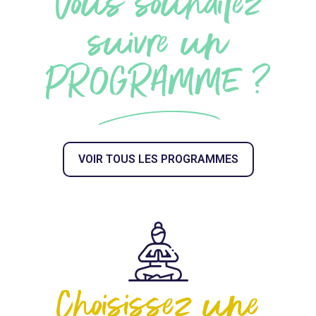
Vous souhaitez
suivre un
PROGRAMME ?
VOIR TOUS LES PROGRAMMES
Choisissez une