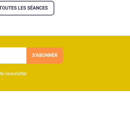
 TOUTES LES SÉANCES
te newsletter.