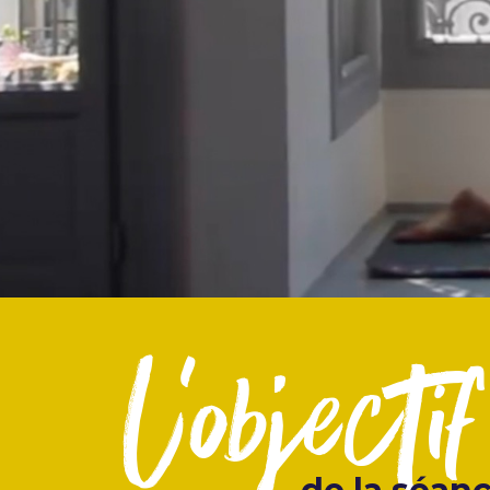
l'objectif