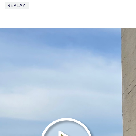
REPLAY