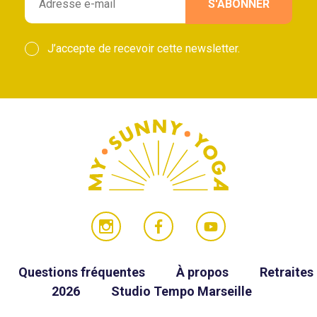
J’accepte de recevoir cette newsletter.
Questions fréquentes
À propos
Retraites
2026
Studio Tempo Marseille