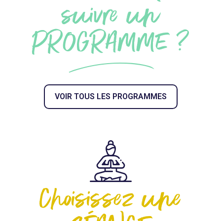
suivre un
PROGRAMME ?
VOIR TOUS LES PROGRAMMES
Choisissez une