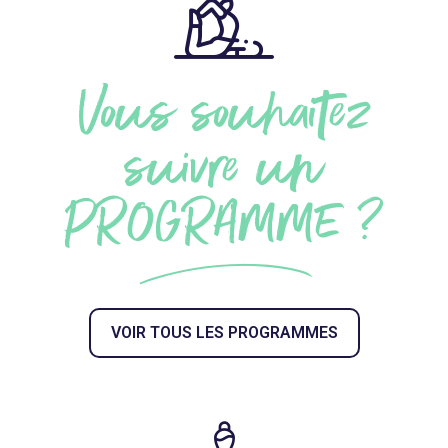
Vous souhaitez
suivre un
PROGRAMME ?
VOIR TOUS LES PROGRAMMES