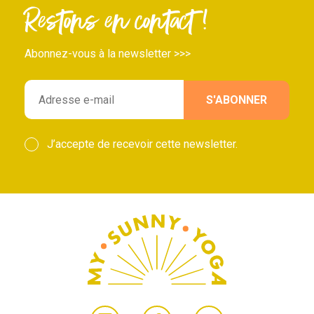
Restons en contact !
Abonnez-vous à la newsletter >>>
J’accepte de recevoir cette newsletter.