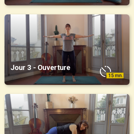
Jour 3 - Ouverture
15 mn.