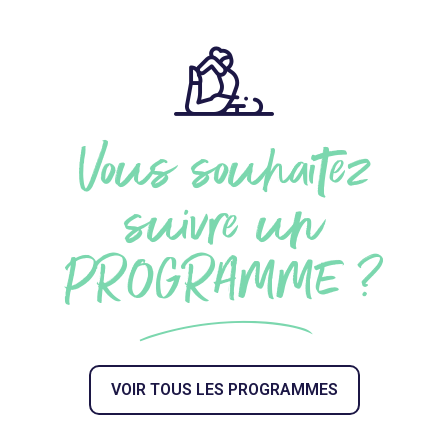
Vous souhaitez
suivre un
PROGRAMME ?
VOIR TOUS LES PROGRAMMES