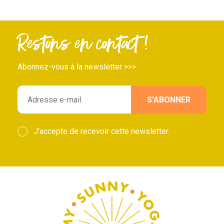
Restons en contact !
Abonnez-vous à la newsletter >>>
J’accepte de recevoir cette newsletter.