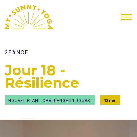
SÉANCE
Jour 18 -
Résilience
NOUVEL ÉLAN - CHALLENGE 21 JOURS
13 mn.