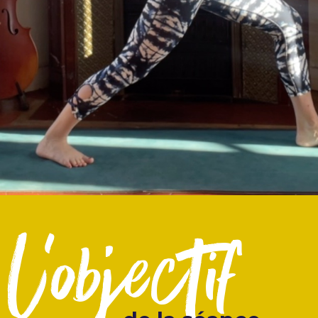
l'objectif