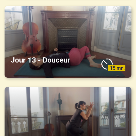
Jour 13 - Douceur
15 mn.