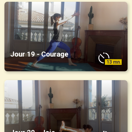
Jour 19 - Courage
13 mn.