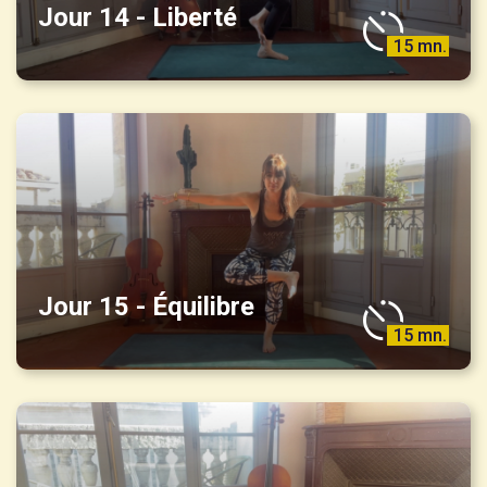
Jour 14 - Liberté
15 mn.
Jour 15 - Équilibre
15 mn.