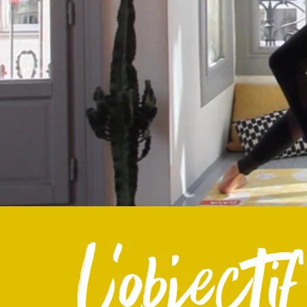
l'objectif