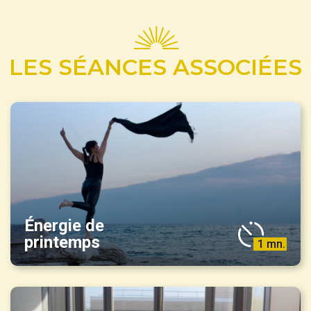
LES SÉANCES ASSOCIÉES
Énergie de
printemps
1 mn.