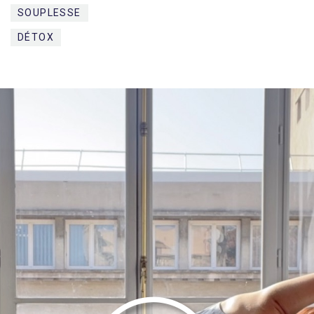
SOUPLESSE
DÉTOX