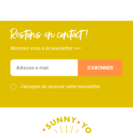
Restons en contact !
Abonnez-vous à la newsletter >>>
J’accepte de recevoir cette newsletter.