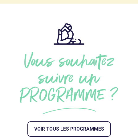
Vous souhaitez
suivre un
PROGRAMME ?
VOIR TOUS LES PROGRAMMES