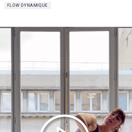
FLOW DYNAMIQUE