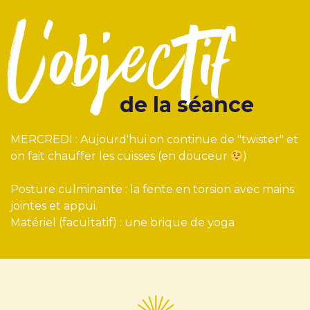
l'objectif
de la séance
MERCREDI : Aujourd'hui on continue de "twister" et
on fait chauffer les cuisses (en douceur
)
Posture culminante : la fente en torsion avec mains
jointes et appui.
Matériel (facultatif) : une brique de yoga