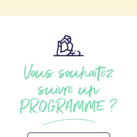
Vous souhaitez
suivre un
PROGRAMME ?