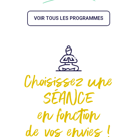
VOIR TOUS LES PROGRAMMES
Choisissez une
SÉANCE
en fonction
de vos envies !