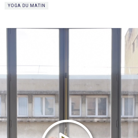
YOGA DU MATIN