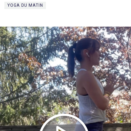
YOGA DU MATIN