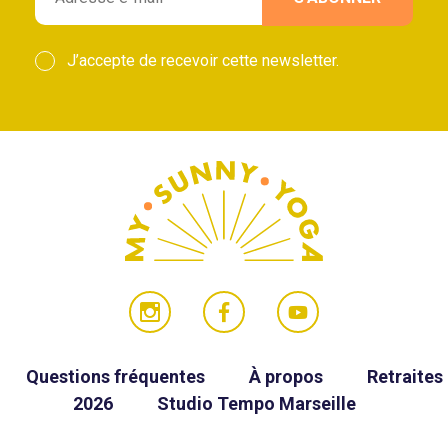
J’accepte de recevoir cette newsletter.
Questions fréquentes
À propos
Retraites
2026
Studio Tempo Marseille