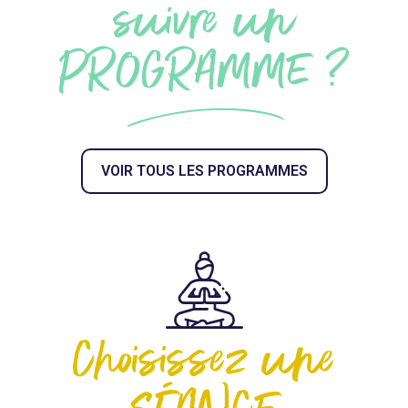
suivre un
PROGRAMME ?
VOIR TOUS LES PROGRAMMES
Choisissez une