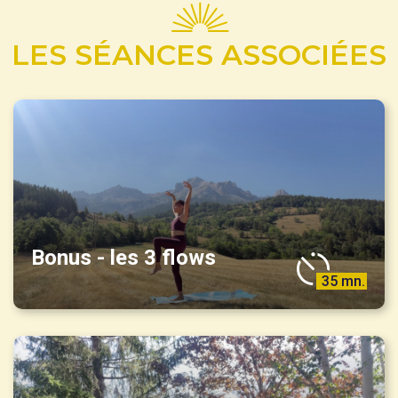
LES SÉANCES ASSOCIÉES
Bonus - les 3 flows
35 mn.