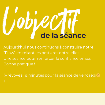
l'objectif
de la séance
Aujourd'hui nous continuons à construire notre
"Flow" en reliant les postures entre elles.
Une séance pour renforcer la confiance en soi.
Bonne pratique !
(Prévoyez 18 minutes pour la séance de vendredi
)