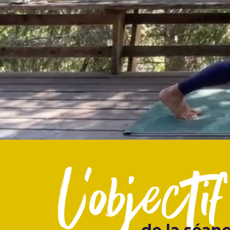
l'objectif