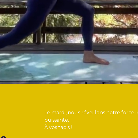
Le mardi, nous réveillons notre force
puissante.
À vos tapis !