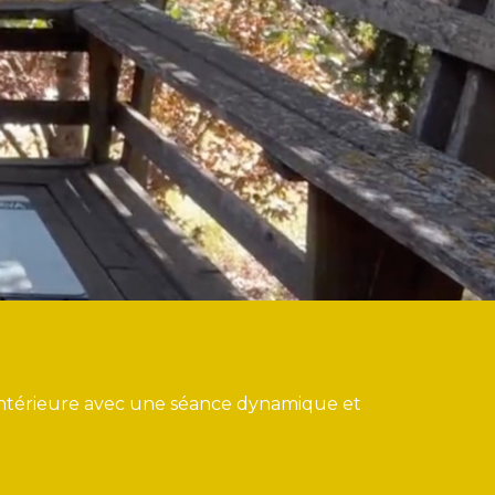
 intérieure avec une séance dynamique et