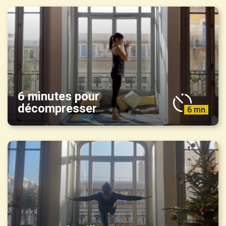
6 minutes pour
décompresser
6 mn.