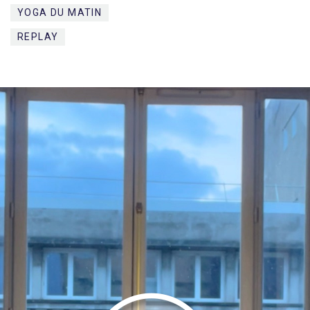
YOGA DU MATIN
REPLAY