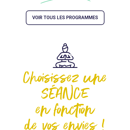
VOIR TOUS LES PROGRAMMES
Choisissez une
SÉANCE
en fonction
de vos envies !