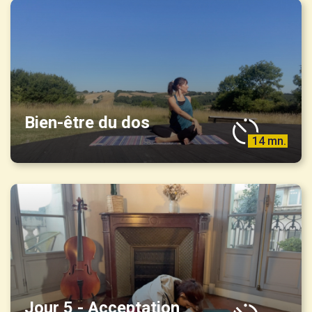
Bien-être du dos
14 mn.
Jour 5 - Acceptation