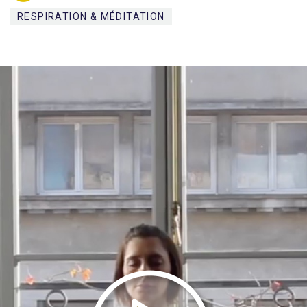
RESPIRATION & MÉDITATION