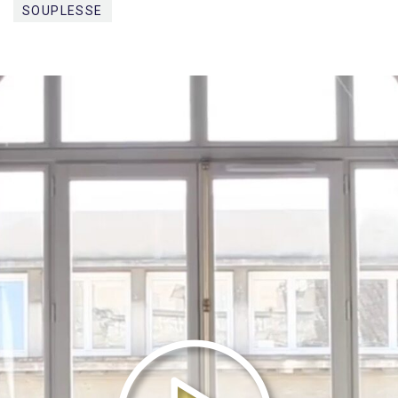
SOUPLESSE